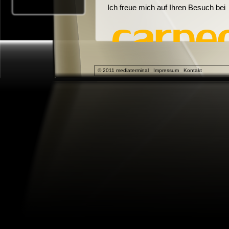
Ich freue mich auf Ihren Besuch bei
© 2011 mediaterminal
Impressum
Kontakt