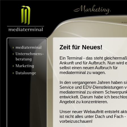
Zeit für Neues!
Ein Terminal - das steht gleichermaß
Ankunft und für Aufbruch. Nun wird e
selbst einen neuen Aufbruch für
mediaterminal zu wagen.
In den vergangenen Jahren haben si
Service und EDV-Dienstleistungen 
mediaterminal zu einem Schwerpun
entwickelt. Darum habe ich beschlos
Angebot zu konzentrieren.
Unser neuer Webauftritt entsteht akt
ist nicht alles unter Dach und Fach -
vorbeizuschauen!